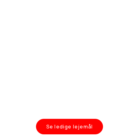
Se ledige lejemål