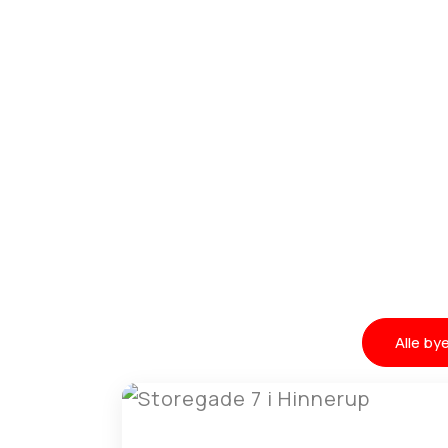
Alle bye