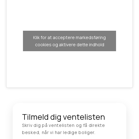
Klik for at acceptere markedsføring
cookies og aktivere dette indhold
Tilmeld dig ventelisten
Skriv dig på ventelisten og få direkte
besked, når vi har ledige boliger.