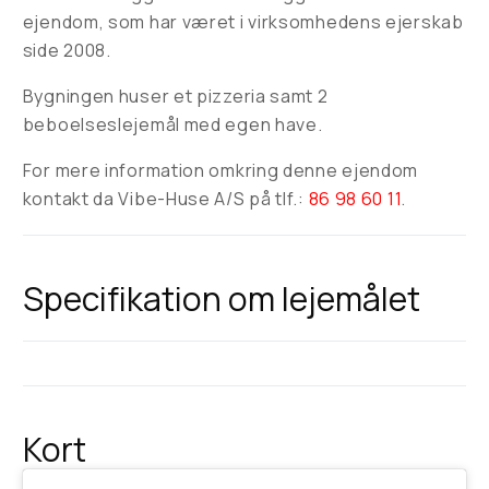
ejendom, som har været i virksomhedens ejerskab
side 2008.
Bygningen huser et pizzeria samt 2
beboelseslejemål med egen have.
For mere information omkring denne ejendom
kontakt da Vibe-Huse A/S på tlf.:
86 98 60 11
.
Specifikation om lejemålet
Kort