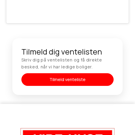
Tilmeld dig ventelisten
Skriv dig på ventelisten og få direkte
besked, når vi har ledige boliger.
Tilmeld venteliste