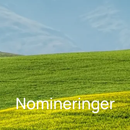
Nomineringer