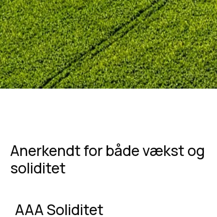
Anerkendt for både vækst og
soliditet
AAA Soliditet