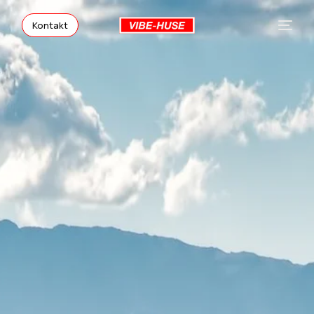
Kontakt
Vibe-Huse